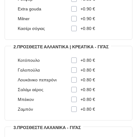
Extra gouda
+0.90 €
Milner
+0.90 €
Κασέρι σόγιας
+0.80 €
2.ΠΡΟΣΘΈΣΤΕ ΑΛΛΑΝΤΙΚΆ | ΚΡΕΑΤΙΚΆ - ΓΊΓΑΣ
Κοτόπουλο
+0.80 €
Γαλοπούλα
+0.80 €
Λουκάνικο πεπερόνι
+0.80 €
Σαλάμι αέρος
+0.80 €
Μπέικον
+0.80 €
Ζαμπόν
+0.80 €
3.ΠΡΟΣΘΈΣΤΕ ΛΑΧΑΝΙΚΆ - ΓΊΓΑΣ