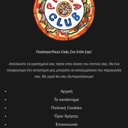
Ποιότητα Pizza Club, Στο Σπίτι Σας!
Απολαύστε τα αγαπημένα σας πιάτα στην άνεση του σπιτιού σας. Με ένα
τηλεφώνημα στο εστιατόριό μας μπορείτε να καταχωρήσετε την παραγγελία
σας. Με χαρά θα σας εξυπηρετήσουμε!
Αρχική
Το κατάστημα
Πολιτική Cookies
Όροι Χρήσης
Επικοινωνία