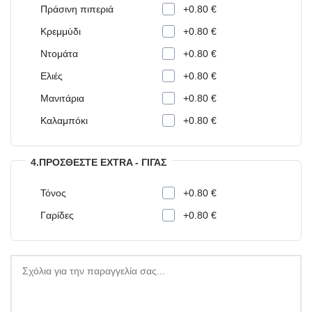
Πράσινη πιπεριά
+0.80 €
Κρεμμύδι
+0.80 €
Ντομάτα
+0.80 €
Ελιές
+0.80 €
Μανιτάρια
+0.80 €
Καλαμπόκι
+0.80 €
4.ΠΡΟΣΘΈΣΤΕ EXTRA - ΓΊΓΑΣ
Τόνος
+0.80 €
Γαρίδες
+0.80 €