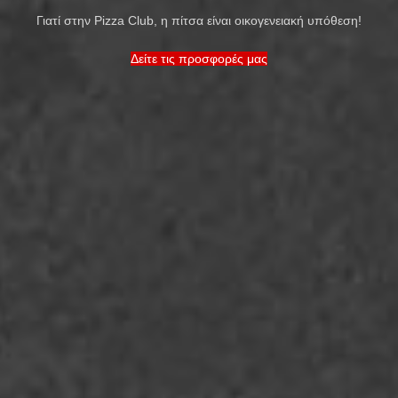
Γιατί στην Pizza Club, η πίτσα είναι οικογενειακή υπόθεση!
Δείτε τις προσφορές μας