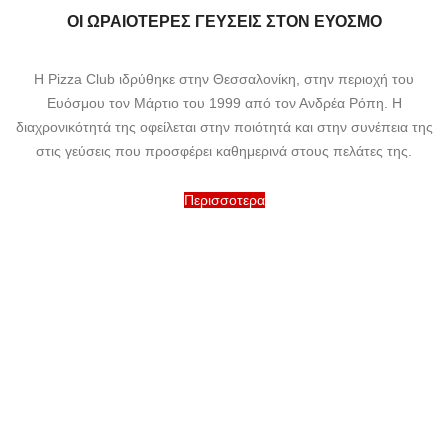
ΟΙ ΩΡΑΙΟΤΕΡΕΣ ΓΕΥΣΕΙΣ ΣΤΟΝ ΕΥΟΣΜΟ
Η Pizza Club ιδρύθηκε στην Θεσσαλονίκη, στην περιοχή του
Ευόσμου τον Μάρτιο του 1999 από τον Ανδρέα Ρόπη. Η
διαχρονικότητά της οφείλεται στην ποιότητά και στην συνέπεια της
στις γεύσεις που προσφέρει καθημερινά στους πελάτες της.
Περισσοτερα