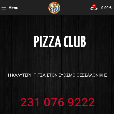
0
Menu
0.00
€
PIZZA CLUB
Η ΚΑΛΥΤΕΡΗ ΠΙΤΣΑ ΣΤΟΝ ΕΥΟΣΜΟ ΘΕΣΣΑΛΟΝΙΚΗΣ
231 076 9222