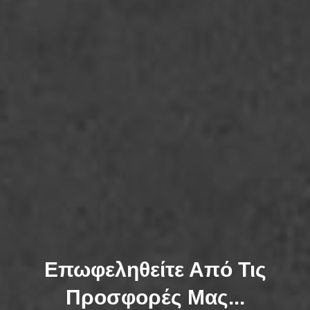
Επωφεληθείτε Από Τις
Προσφορές Μας...