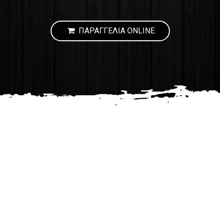
ΠΑΡΑΓΓΕΛΙΑ ONLINE