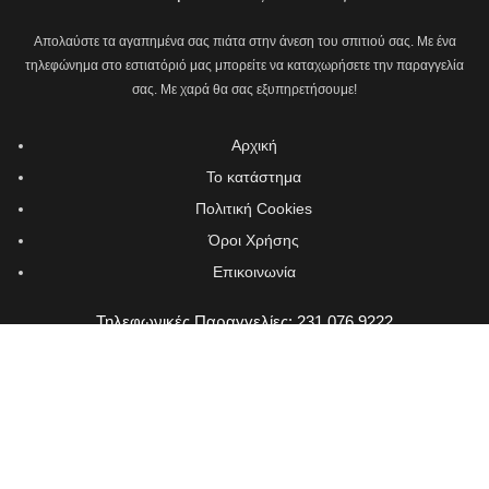
Απολαύστε τα αγαπημένα σας πιάτα στην άνεση του σπιτιού σας. Με ένα
τηλεφώνημα στο εστιατόριό μας μπορείτε να καταχωρήσετε την παραγγελία
σας. Με χαρά θα σας εξυπηρετήσουμε!
Αρχική
Το κατάστημα
Πολιτική Cookies
Όροι Χρήσης
Επικοινωνία
Τηλεφωνικές Παραγγελίες: 231 076 9222