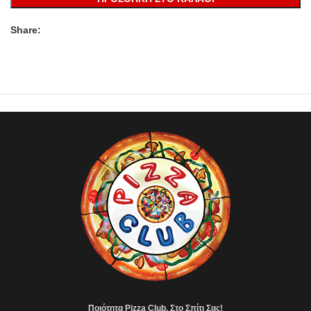
Share:
Ποιότητα Pizza Club, Στο Σπίτι Σας!