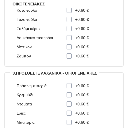
ΟΙΚΟΓΕΝΕΙΑΚΈΣ
Κοτόπουλο
+0.60 €
Γαλοπούλα
+0.60 €
Σαλάμι αέρος
+0.60 €
Λουκάνικο πεπερόνι
+0.60 €
Μπέικον
+0.60 €
Ζαμπόν
+0.60 €
3.ΠΡΟΣΘΈΣΤΕ ΛΑΧΑΝΙΚΆ - ΟΙΚΟΓΕΝΕΙΑΚΈΣ
Πράσινη πιπεριά
+0.60 €
Κρεμμύδι
+0.60 €
Ντομάτα
+0.60 €
Ελιές
+0.60 €
Μανιτάρια
+0.60 €