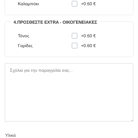
Καλαμπόκι
+0.60 €
4.ΠΡΟΣΘΈΣΤΕ EXTRA - ΟΙΚΟΓΕΝΕΙΑΚΈΣ
Τόνος
+0.60 €
Γαρίδες
+0.60 €
Υλικά