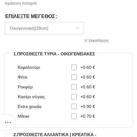
πράσινη πιπεριά
ΕΠΙΛΈΞΤΕ ΜΈΓΕΘΟΣ
Εκκαθάριση
1.ΠΡΟΣΘΈΣΤΕ ΤΥΡΙΆ - ΟΙΚΟΓΕΝΕΙΑΚΈΣ
Κεφαλοτύρι
+0.60 €
Φέτα
+0.60 €
Ροκφόρ
+0.60 €
Κασέρι σόγιας
+0.60 €
Extra gouda
+0.90 €
Milner
+0.70 €
2.ΠΡΟΣΘΈΣΤΕ ΑΛΛΑΝΤΙΚΆ | ΚΡΕΑΤΙΚΆ -