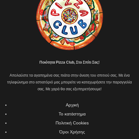
Ποιότητα Pizza Club, Στο Σπίτι Σας!
Απολαύστε τα αγαπημένα σας πιάτα στην άνεση του σπιτιού σας. Με ένα
τηλεφώνημα στο εστιατόριό μας μπορείτε να καταχωρήσετε την παραγγελία
σας. Με χαρά θα σας εξυπηρετήσουμε!
Αρχική
Το κατάστημα
Πολιτική Cookies
Όροι Χρήσης