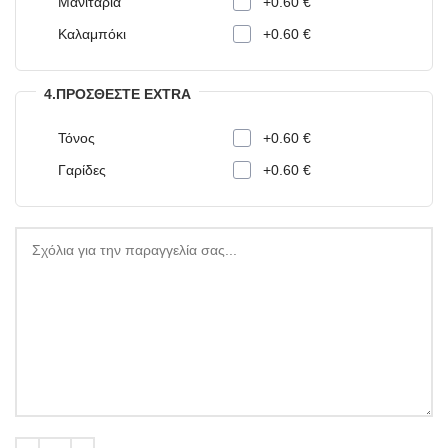
Μανιτάρια
+0.60 €
Καλαμπόκι
+0.60 €
4.ΠΡΟΣΘΈΣΤΕ EXTRA
Τόνος
+0.60 €
Γαρίδες
+0.60 €