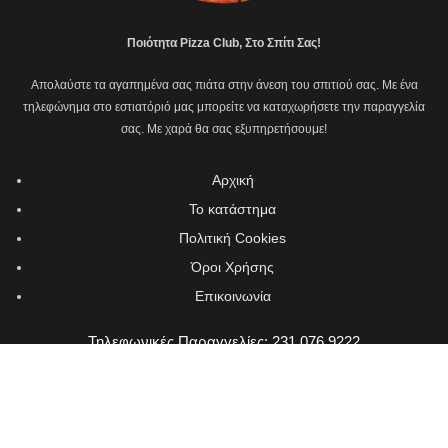
Ποιότητα Pizza Club, Στο Σπίτι Σας!
Απολαύστε τα αγαπημένα σας πιάτα στην άνεση του σπιτιού σας. Με ένα
τηλεφώνημα στο εστιατόριό μας μπορείτε να καταχωρήσετε την παραγγελία
σας. Με χαρά θα σας εξυπηρετήσουμε!
Αρχική
Το κατάστημα
Πολιτική Cookies
Όροι Χρήσης
Επικοινωνία
Τηλεφωνικές Παραγγελίες: 231 076 9222