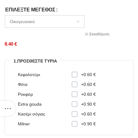
ΕΠΙΛΈΞΤΕ ΜΈΓΕΘΟΣ
Εκκαθάριση
8.40 €
1.ΠΡΟΣΘΈΣΤΕ ΤΥΡΙΆ
Κεφαλοτύρι
+0.60 €
Φέτα
+0.60 €
Ροκφόρ
+0.60 €
Extra gouda
+0.90 €
Κασέρι σόγιας
+0.60 €
Milner
+0.90 €