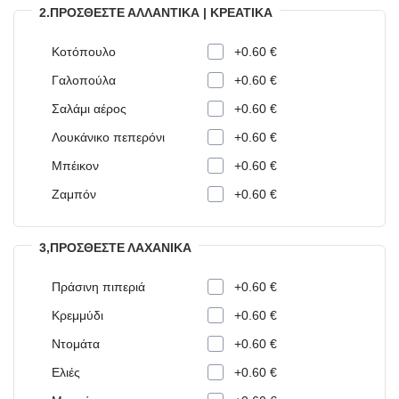
2.ΠΡΟΣΘΈΣΤΕ ΑΛΛΑΝΤΙΚΆ | ΚΡΕΑΤΙΚΆ
Κοτόπουλο
+0.60 €
Γαλοπούλα
+0.60 €
Σαλάμι αέρος
+0.60 €
Λουκάνικο πεπερόνι
+0.60 €
Μπέικον
+0.60 €
Ζαμπόν
+0.60 €
3,ΠΡΟΣΘΈΣΤΕ ΛΑΧΑΝΙΚΆ
Πράσινη πιπεριά
+0.60 €
Κρεμμύδι
+0.60 €
Ντομάτα
+0.60 €
Ελιές
+0.60 €