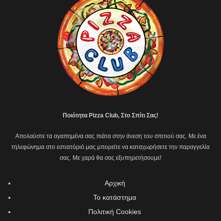
Ποιότητα Pizza Club, Στο Σπίτι Σας!
Απολαύστε τα αγαπημένα σας πιάτα στην άνεση του σπιτιού σας. Με ένα
τηλεφώνημα στο εστιατόριό μας μπορείτε να καταχωρήσετε την παραγγελία
σας. Με χαρά θα σας εξυπηρετήσουμε!
Αρχική
Το κατάστημα
Πολιτική Cookies