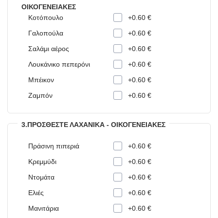
ΟΙΚΟΓΕΝΕΙΑΚΈΣ
Κοτόπουλο
+0.60 €
Γαλοπούλα
+0.60 €
Σαλάμι αέρος
+0.60 €
Λουκάνικο πεπερόνι
+0.60 €
Μπέικον
+0.60 €
Ζαμπόν
+0.60 €
3.ΠΡΟΣΘΈΣΤΕ ΛΑΧΑΝΙΚΆ - ΟΙΚΟΓΕΝΕΙΑΚΈΣ
Πράσινη πιπεριά
+0.60 €
Κρεμμύδι
+0.60 €
Ντομάτα
+0.60 €
Ελιές
+0.60 €
Μανιτάρια
+0.60 €