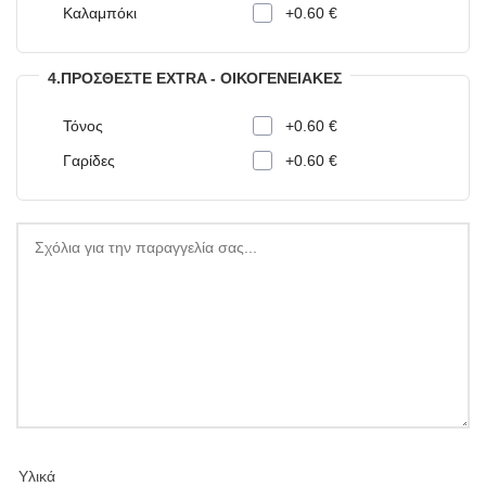
Καλαμπόκι
+0.60 €
4.ΠΡΟΣΘΈΣΤΕ EXTRA - ΟΙΚΟΓΕΝΕΙΑΚΈΣ
Τόνος
+0.60 €
Γαρίδες
+0.60 €
Υλικά