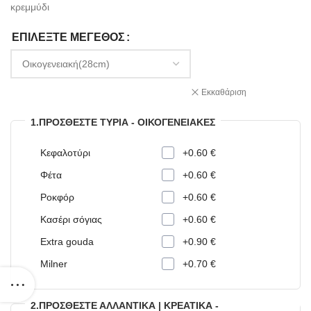
κρεμμύδι
ΕΠΙΛΈΞΤΕ ΜΈΓΕΘΟΣ
Εκκαθάριση
1.ΠΡΟΣΘΈΣΤΕ ΤΥΡΙΆ - ΟΙΚΟΓΕΝΕΙΑΚΈΣ
Κεφαλοτύρι
+0.60 €
Φέτα
+0.60 €
Ροκφόρ
+0.60 €
Κασέρι σόγιας
+0.60 €
Extra gouda
+0.90 €
Milner
+0.70 €
2.ΠΡΟΣΘΈΣΤΕ ΑΛΛΑΝΤΙΚΆ | ΚΡΕΑΤΙΚΆ -