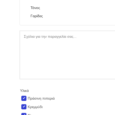
Τόνος
Γαρίδες
Υλικά
Πράσινη πιπεριά
Κρεμμύδι