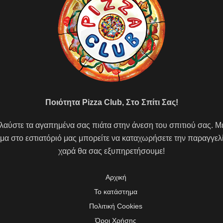
Ποιότητα Pizza Club, Στο Σπίτι Σας!
αύστε τα αγαπημένα σας πιάτα στην άνεση του σπιτιού σας. Μ
α στο εστιατόριό μας μπορείτε να καταχωρήσετε την παραγγελ
χαρά θα σας εξυπηρετήσουμε!
Αρχική
Το κατάστημα
Πολιτική Cookies
Όροι Χρήσης