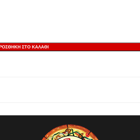
ΡΟΣΘΉΚΗ ΣΤΟ ΚΑΛΆΘΙ