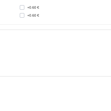
+0.60 €
+0.60 €