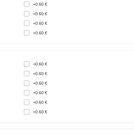
+0.60 €
+0.60 €
+0.60 €
+0.60 €
+0.60 €
+0.60 €
+0.60 €
+0.60 €
+0.60 €
+0.60 €