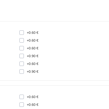
+0.60 €
+0.60 €
+0.60 €
+0.90 €
+0.60 €
+0.90 €
+0.60 €
+0.60 €