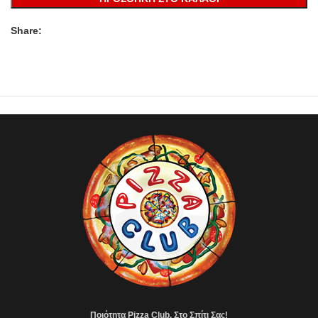
Share:
Ποιότητα Pizza Club, Στο Σπίτι Σας!