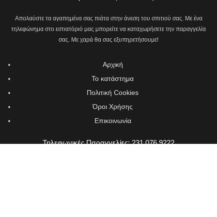
Απολαύστε τα αγαπημένα σας πιάτα στην άνεση του σπιτιού σας. Με ένα
τηλεφώνημα στο εστιατόριό μας μπορείτε να καταχωρήσετε την παραγγελία
σας. Με χαρά θα σας εξυπηρετήσουμε!
Αρχική
Το κατάστημα
Πολιτική Cookies
Όροι Χρήσης
Επικοινωνία
Τηλεφωνικές Παραγγελίες: 231 076 9222