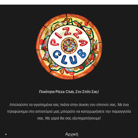
Ποιότητα Pizza Club, Στο Σπίτι Σας!
Απολαύστε τα αγαπημένα σας πιάτα στην άνεση του σπιτιού σας. Με ένα
τηλεφώνημα στο εστιατόριό μας μπορείτε να καταχωρήσετε την παραγγελία
σας. Με χαρά θα σας εξυπηρετήσουμε!
Αρχική