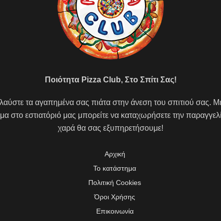
Ποιότητα Pizza Club, Στο Σπίτι Σας!
αύστε τα αγαπημένα σας πιάτα στην άνεση του σπιτιού σας. Μ
α στο εστιατόριό μας μπορείτε να καταχωρήσετε την παραγγελ
χαρά θα σας εξυπηρετήσουμε!
Αρχική
Το κατάστημα
Πολιτική Cookies
Όροι Χρήσης
Επικοινωνία