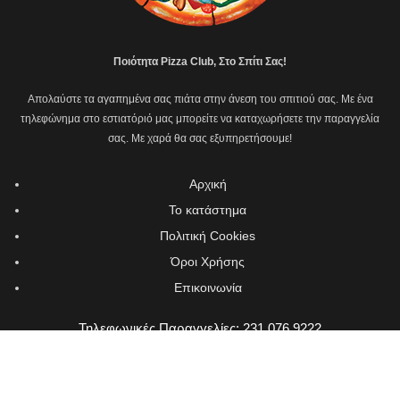
Ποιότητα Pizza Club, Στο Σπίτι Σας!
Απολαύστε τα αγαπημένα σας πιάτα στην άνεση του σπιτιού σας. Με ένα
τηλεφώνημα στο εστιατόριό μας μπορείτε να καταχωρήσετε την παραγγελία
σας. Με χαρά θα σας εξυπηρετήσουμε!
Αρχική
Το κατάστημα
Πολιτική Cookies
Όροι Χρήσης
Επικοινωνία
Τηλεφωνικές Παραγγελίες: 231 076 9222