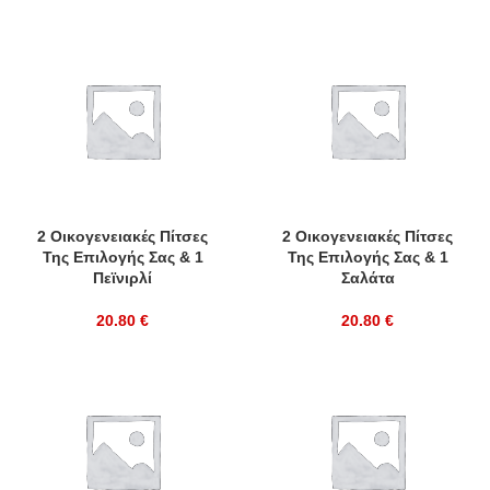
2 Οικογενειακές Πίτσες
2 Οικογενειακές Πίτσες
Της Επιλογής Σας & 1
Της Επιλογής Σας & 1
Πεϊνιρλί
Σαλάτα
20.80
€
20.80
€