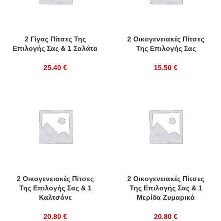
2 Γίγας Πίτσες Της
2 Οικογενειακές Πίτσες
Επιλογής Σας & 1 Σαλάτα
Της Επιλογής Σας
25.40
€
15.50
€
2 Οικογενειακές Πίτσες
2 Οικογενειακές Πίτσες
Της Επιλογής Σας & 1
Της Επιλογής Σας & 1
Καλτσόνε
Μερίδα Ζυμαρικά
20.80
€
20.80
€