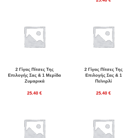
25.40
€
2 Γίγας Πίτσες Της
2 Γίγας Πίτσες Της
Επιλογής Σας & 1 Μερίδα
Επιλογής Σας & 1
Ζυμαρικά
Πεϊνιρλί
25.40
€
25.40
€